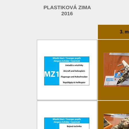
PLASTIKOVÁ ZIMA
2016
3. m